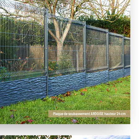
Plaque de soubassement ARDOISE hauteur 24 cm