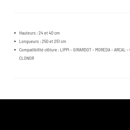
Hauteurs : 24 et 40 cm
Longueurs : 250 et 251 cm
Compatibilité clôture : LIPPI – GIRARDOT – MOREDA – ARCAL –
CLONOR