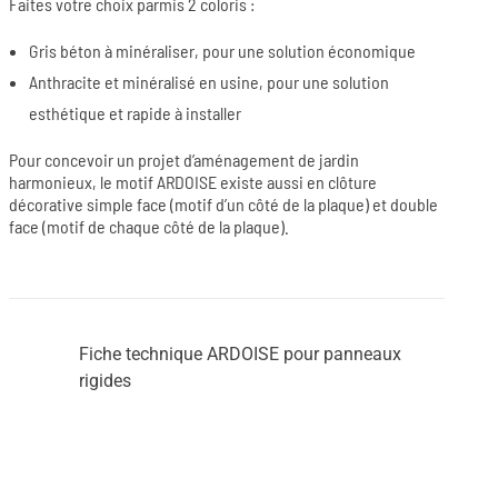
Faites votre choix parmis 2 coloris :
Gris béton à minéraliser, pour une solution économique
Anthracite et minéralisé en usine, pour une solution
esthétique et rapide à installer
Pour concevoir un projet d’aménagement de jardin
harmonieux, le motif ARDOISE existe aussi en clôture
décorative simple face (motif d’un côté de la plaque) et double
face (motif de chaque côté de la plaque).
Fiche technique ARDOISE pour panneaux
rigides