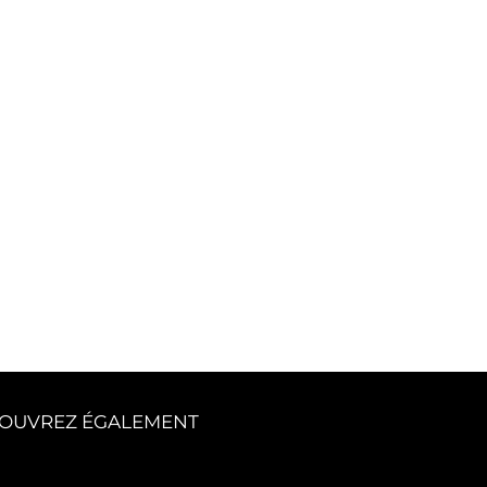
OUVREZ ÉGALEMENT