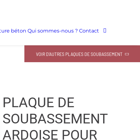
ôture béton
Qui sommes-nous ?
Contact
VOIR D’AUTRES PLAQUES DE SOUBASSEMENT
PLAQUE DE
SOUBASSEMENT
ARDOISE POUR