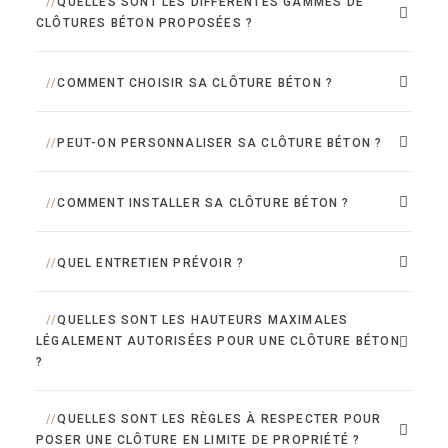
QUELLES SONT LES DIFFÉRENTES GAMMES DE
CLÔTURES BÉTON PROPOSÉES ?
COMMENT CHOISIR SA CLÔTURE BÉTON ?
PEUT-ON PERSONNALISER SA CLÔTURE BÉTON ?
COMMENT INSTALLER SA CLÔTURE BÉTON ?
QUEL ENTRETIEN PRÉVOIR ?
QUELLES SONT LES HAUTEURS MAXIMALES
LÉGALEMENT AUTORISÉES POUR UNE CLÔTURE BÉTON
?
QUELLES SONT LES RÈGLES À RESPECTER POUR
POSER UNE CLÔTURE EN LIMITE DE PROPRIÉTÉ ?