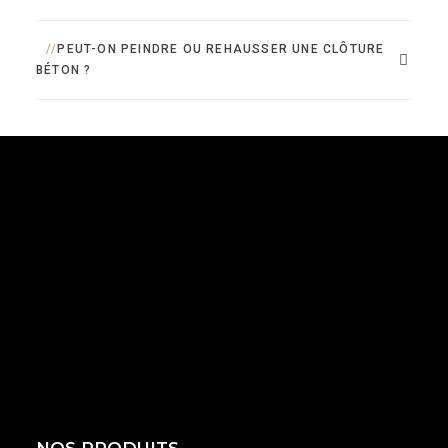
PEUT-ON PEINDRE OU REHAUSSER UNE CLÔTURE
BÉTON ?