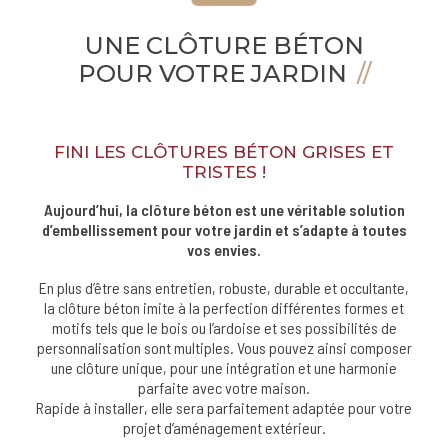
UNE CLÔTURE BÉTON
POUR VOTRE JARDIN
FINI LES CLÔTURES BÉTON GRISES ET
TRISTES !
Aujourd’hui, la clôture béton est une véritable solution
d’embellissement pour votre jardin et s’adapte à toutes
vos envies.
En plus d’être sans entretien, robuste, durable et occultante,
la clôture béton imite à la perfection différentes formes et
motifs tels que le bois ou l’ardoise et ses possibilités de
personnalisation sont multiples. Vous pouvez ainsi composer
une clôture unique, pour une intégration et une harmonie
parfaite avec votre maison.
Rapide à installer, elle sera parfaitement adaptée pour votre
projet d’aménagement extérieur.