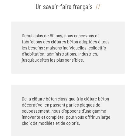
Un savoir-faire français
Depuis plus de 60 ans, nous concevons et
fabriquons des clôtures béton adaptées à tous
les besoins : maisons individuelles, collectifs
d’habitation, administrations, industries,
jusqu’aux sites les plus sensibles.
De la clôture béton classique à la clôture béton
décorative, en passant par les plaques de
soubassement, nous disposons d’une gamme
innovante et complète, pour vous offrir un large
choix de modèles et de coloris.