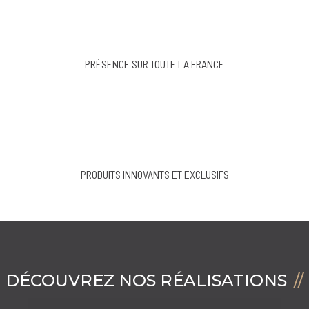
PRÉSENCE SUR TOUTE LA FRANCE
PRODUITS INNOVANTS ET EXCLUSIFS
DÉCOUVREZ NOS RÉALISATIONS