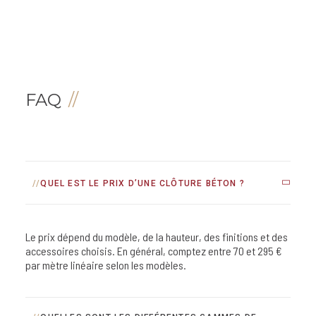
LIRE LA SUITE
FAQ
QUEL EST LE PRIX D’UNE CLÔTURE BÉTON ?
Le prix dépend du modèle, de la hauteur, des finitions et des
accessoires choisis. En général, comptez entre 70 et 295 €
par mètre linéaire selon les modèles.