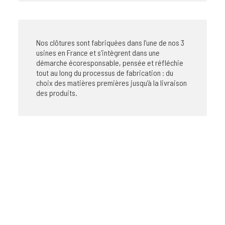
Nos clôtures sont fabriquées dans l’une de nos 3
usines en France et s’intègrent dans une
démarche écoresponsable, pensée et réfléchie
tout au long du processus de fabrication : du
choix des matières premières jusqu’à la livraison
des produits.