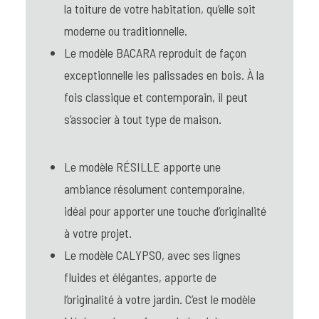
la toiture de votre habitation, qu’elle soit
moderne ou traditionnelle.
Le modèle BACARA reproduit de façon
exceptionnelle les palissades en bois. À la
fois classique et contemporain, il peut
s’associer à tout type de maison.
Le modèle RÉSILLE apporte une
ambiance résolument contemporaine,
idéal pour apporter une touche d’originalité
à votre projet.
Le modèle CALYPSO, avec ses lignes
fluides et élégantes, apporte de
l’originalité à votre jardin. C’est le modèle