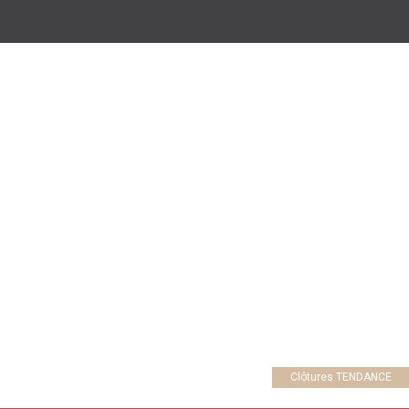
Clôtures TENDANCE