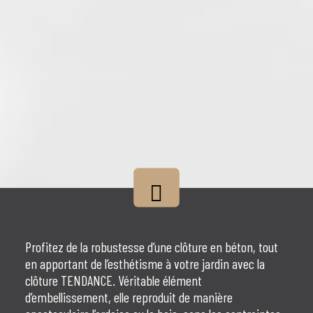
DÉCOUVRIR
Profitez de la robustesse d’une
clôture en béton
, tout
en apportant de l’esthétisme à votre jardin avec la
clôture TENDANCE. Véritable élément
d’embellissement, elle reproduit de manière