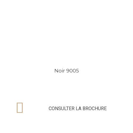
Noir 9005
CONSULTER LA BROCHURE