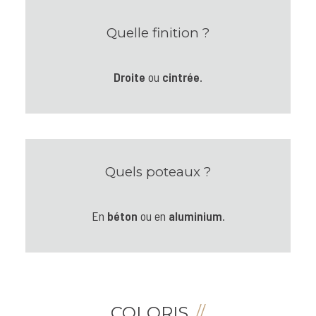
Quelle finition ?
Droite
ou
cintrée
.
Quels poteaux ?
En
béton
ou en
aluminium
.
COLORIS