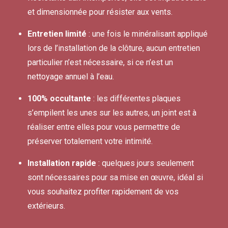
et dimensionnée pour résister aux vents.
Entretien limité
: une fois le minéralisant appliqué
lors de l’installation de la clôture, aucun entretien
particulier n’est nécessaire, si ce n’est un
nettoyage annuel à l’eau.
100% occultante
: les différentes plaques
s’empilent les unes sur les autres, un joint est à
réaliser entre elles pour vous permettre de
préserver totalement votre intimité.
Installation rapide
: quelques jours seulement
sont nécessaires pour sa mise en œuvre, idéal si
vous souhaitez profiter rapidement de vos
extérieurs.