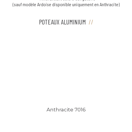
(sauf modèle Ardoise disponible uniquement en Anthracite)
POTEAUX ALUMINIUM
Anthracite 7016