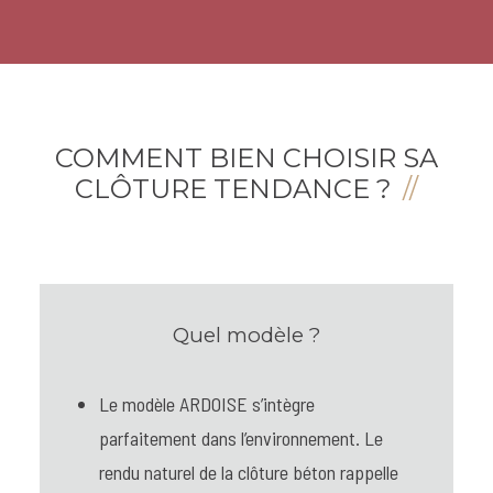
COMMENT BIEN CHOISIR SA
CLÔTURE TENDANCE ?
Quel modèle ?
Le modèle ARDOISE s’intègre
parfaitement dans l’environnement. Le
rendu naturel de la clôture béton rappelle