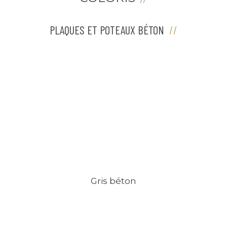
PLAQUES ET POTEAUX BÉTON
Gris béton