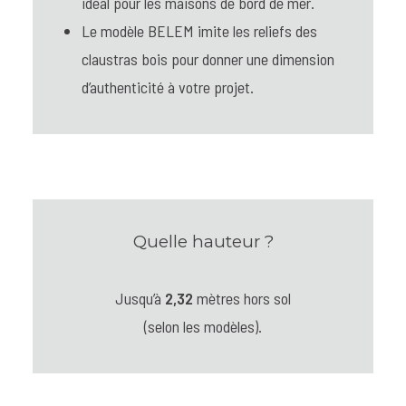
idéal pour les maisons de bord de mer.
Le modèle BELEM imite les reliefs des
claustras bois pour donner une dimension
d’authenticité à votre projet.
Quelle hauteur ?
Jusqu’à
2,32
mètres hors sol
(selon les modèles).