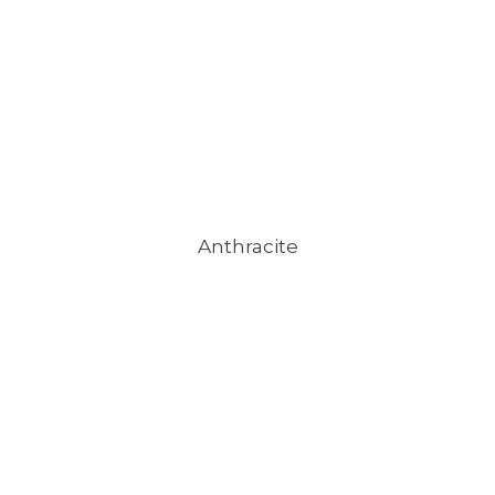
Anthracite