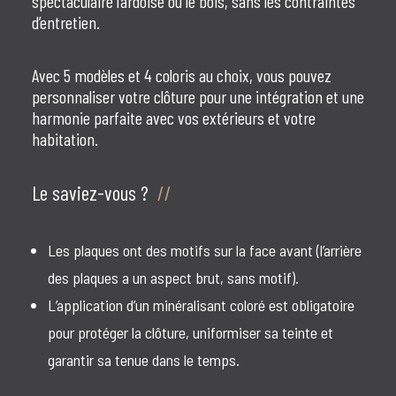
spectaculaire l’ardoise ou le bois, sans les contraintes
d’entretien.
Avec 5 modèles et 4 coloris au choix, vous pouvez
personnaliser votre clôture pour une intégration et une
harmonie parfaite avec vos extérieurs et votre
habitation.
Le saviez-vous ?
Les plaques ont des motifs sur la face avant (l’arrière
des plaques a un aspect brut, sans motif).
L’application d’un minéralisant coloré est obligatoire
pour protéger la clôture, uniformiser sa teinte et
garantir sa tenue dans le temps.