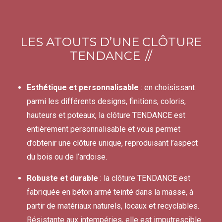
LES ATOUTS D’UNE CLÔTURE
TENDANCE
Esthétique et personnalisable
: en choisissant
parmi les différents designs, finitions, coloris,
hauteurs et poteaux, la clôture TENDANCE est
entièrement personnalisable et vous permet
d’obtenir une clôture unique, reproduisant l’aspect
du bois ou de l’ardoise.
Robuste et durable
: la clôture TENDANCE est
fabriquée en béton armé teinté dans la masse, à
partir de matériaux naturels, locaux et recyclables.
Résistante aux intempéries, elle est imputrescible