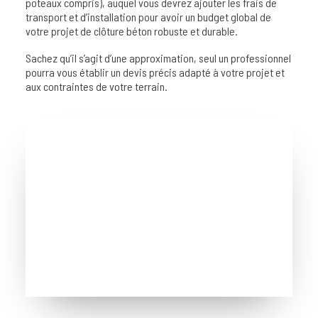
poteaux compris), auquel vous devrez ajouter les frais de
transport et d’installation pour avoir un budget global de
votre projet de clôture béton robuste et durable.
Sachez qu’il s’agit d’une approximation, seul un professionnel
pourra vous établir un devis précis adapté à votre projet et
aux contraintes de votre terrain.