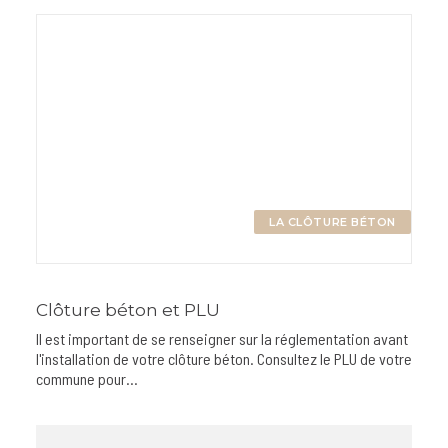
LA CLÔTURE BÉTON
Clôture béton et PLU
Il est important de se renseigner sur la réglementation avant
l'installation de votre clôture béton. Consultez le PLU de votre
commune pour…