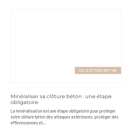
LA CLÔTURE BÉTON
Minéraliser sa clôture béton : une étape
obligatoire
La minéralisation est une étape obligatoire pour protéger
votre clôture béton des attaques extérieures, protéger des
efflorescences et…