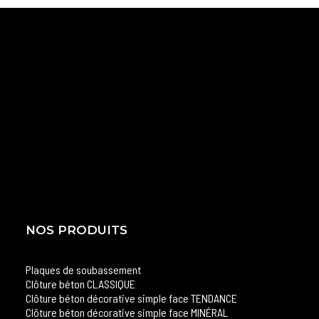
NOS PRODUITS
Plaques de soubassement
Clôture béton CLASSIQUE
Clôture béton décorative simple face TENDANCE
Clôture béton décorative simple face MINÉRAL