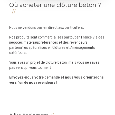
Où acheter une clôture béton ?
Nous ne vendons pas en direct aux particuliers.
Nos produits sont commercialisés partout en France via des
négoces matériaux référencés et des revendeurs
partenaires spécialisés en Clôtures et Aménagements
extérieurs.
Vous avez un projet de clôture béton, mais vous ne savez
pas vers qui vous tourner ?
Envoyez-nous votre demande
et nous vous orienterons
vers l’un de nos revendeurs !