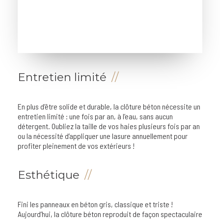
Entretien limité
En plus d’être solide et durable, la clôture béton nécessite un
entretien limité : une fois par an, à l’eau, sans aucun
détergent. Oubliez la taille de vos haies plusieurs fois par an
ou la nécessité d’appliquer une lasure annuellement pour
profiter pleinement de vos extérieurs !
Esthétique
Fini les panneaux en béton gris, classique et triste !
Aujourd’hui, la clôture béton reproduit de façon spectaculaire