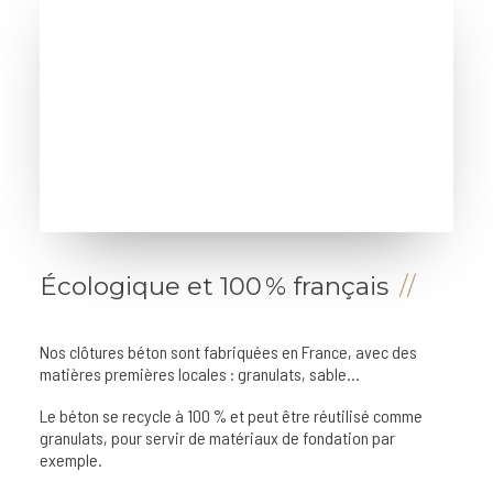
Écologique et 100 % français
Nos
clôtures béton
sont fabriquées en France, avec des
matières premières locales : granulats, sable…
Le béton se recycle à 100 % et peut être réutilisé comme
granulats, pour servir de matériaux de fondation par
exemple.