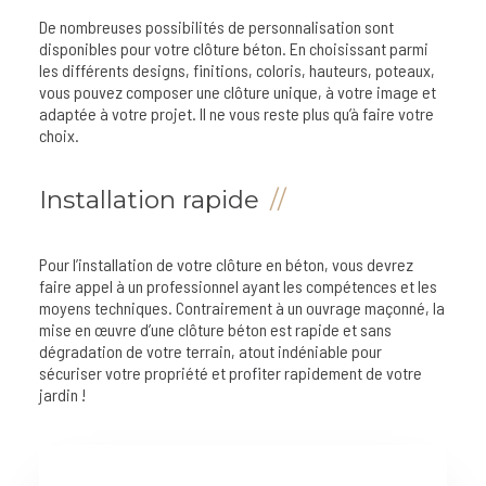
De nombreuses possibilités de personnalisation sont
disponibles pour votre clôture béton. En choisissant parmi
les différents designs, finitions, coloris, hauteurs, poteaux,
vous pouvez composer une clôture unique, à votre image et
adaptée à votre projet. Il ne vous reste plus qu’à faire votre
choix.
Installation rapide
Pour l’installation de votre clôture en béton, vous devrez
faire appel à un professionnel ayant les compétences et les
moyens techniques. Contrairement à un ouvrage maçonné, la
mise en œuvre d’une clôture béton est rapide et sans
dégradation de votre terrain, atout indéniable pour
sécuriser votre propriété et profiter rapidement de votre
jardin !