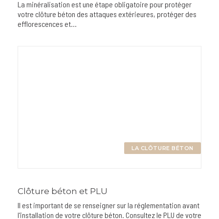
La minéralisation est une étape obligatoire pour protéger
votre clôture béton des attaques extérieures, protéger des
efflorescences et…
LA CLÔTURE BÉTON
Clôture béton et PLU
Il est important de se renseigner sur la réglementation avant
l'installation de votre clôture béton. Consultez le PLU de votre