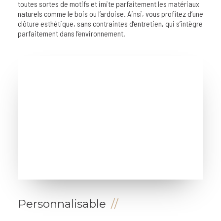
toutes sortes de motifs et imite parfaitement les matériaux
naturels comme le bois ou l’ardoise. Ainsi, vous profitez d’une
clôture esthétique, sans contraintes d’entretien, qui s’intègre
parfaitement dans l’environnement.
Personnalisable