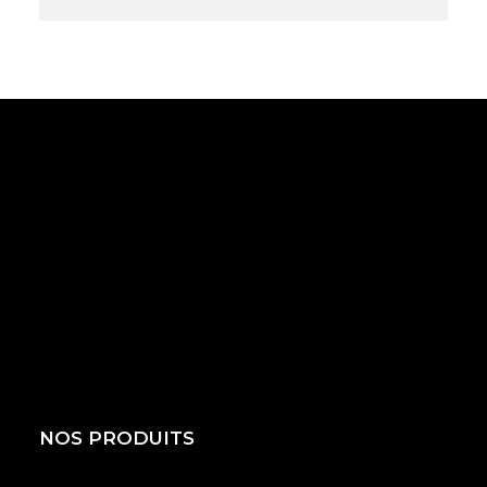
NOS PRODUITS