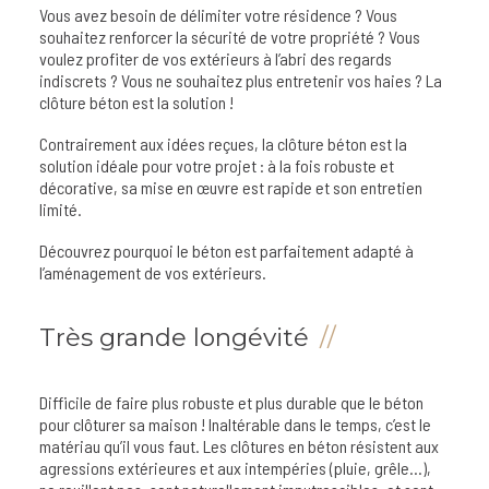
Vous avez besoin de délimiter votre résidence ? Vous
souhaitez renforcer la sécurité de votre propriété ? Vous
voulez profiter de vos extérieurs à l’abri des regards
indiscrets ? Vous ne souhaitez plus entretenir vos haies ? La
clôture béton est la solution !
Contrairement aux idées reçues, la clôture béton est la
solution idéale pour votre projet : à la fois robuste et
décorative, sa mise en œuvre est rapide et son entretien
limité.
Découvrez pourquoi le béton est parfaitement adapté à
l’aménagement de vos extérieurs.
Très grande longévité
Difficile de faire plus robuste et plus durable que le béton
pour clôturer sa maison ! Inaltérable dans le temps, c’est le
matériau qu’il vous faut. Les clôtures en béton résistent aux
agressions extérieures et aux intempéries (pluie, grêle…),