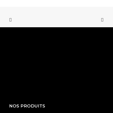
NOS PRODUITS