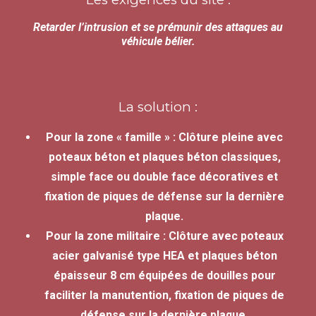
Retarder l’intrusion et se prémunir des attaques au
véhicule bélier.
La solution :
Pour la zone « famille » :
Clôture pleine avec
poteaux béton
et plaques béton classiques,
simple face ou double face décoratives et
fixation de piques de défense sur la dernière
plaque.
Pour la zone militaire : Clôture avec poteaux
acier galvanisé type HEA et plaques béton
épaisseur 8 cm équipées de douilles pour
faciliter la manutention, fixation de piques de
défense sur la dernière plaque.